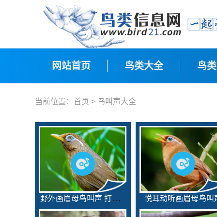
网站首页
鸟类大全
鸟类
当前位置：
首页
>
鸟叫声大全
野
外画眉母鸟叫声 打口提性
悦耳动听画眉母鸟叫