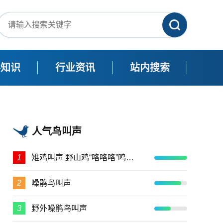
科知识
行业资讯
站内搜索
人气鸟叫声
1
雉鸡叫声 野山鸡“咯咯咯”鸣叫声
2
噪鹃鸟叫声
3
野外噪鹃鸟叫声