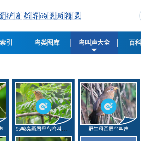
索引
鸟类图库
鸟叫声大全
百
9
s嘹亮画眉母鸟鸣叫声 公眉必应
声
野生母画眉鸟叫声