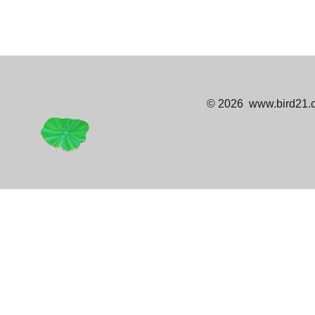
© 2026 www.bi