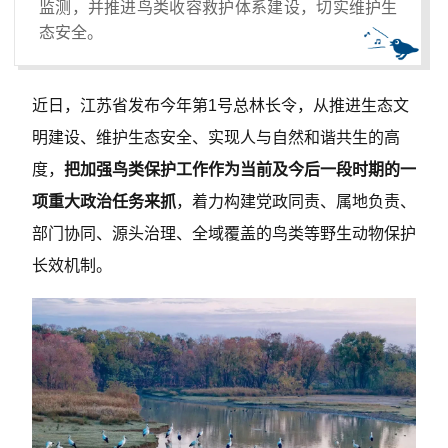
监测，并推进鸟类收容救护体系建设，切实维护生
态安全。
近日，江苏省发布今年第1号总林长令，从推进生态文
明建设、维护生态安全、实现人与自然和谐共生的高
度，
把加强鸟类保护工作作为当前及今后一段时期的一
项重大政治任务来抓
，着力构建党政同责、属地负责、
部门协同、源头治理、全域覆盖的鸟类等野生动物保护
长效机制。