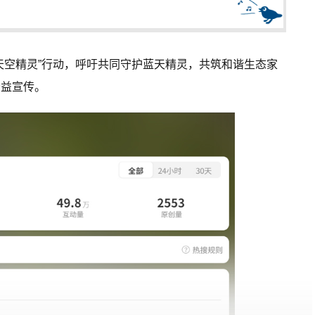
天空精灵”行动，呼吁共同守护蓝天精灵，共筑和谐生态家
公益宣传。