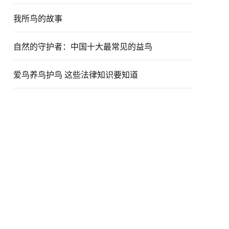
我所鸟的故事
自然的守护者：中国十大最常见的益鸟
爱鸟养鸟护鸟 这些法律知识要知道