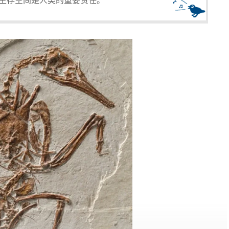
生存空间是人类的重要责任。