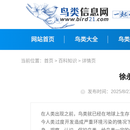
网站首页
鸟类大全
鸟类
当前位置：
首页
>
百科知识
> 详情页
徐
发布时间：2025/8/21 
在人类出现之前，鸟类就已经在地球上生存
今人类过度开发造成严重环境污染的情况