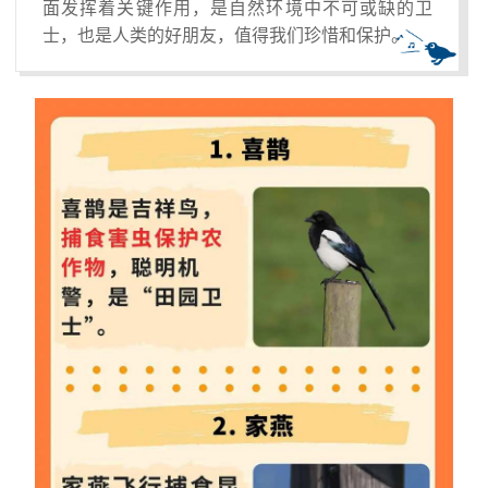
面发挥着关键作用，是自然环境中不可或缺的卫
士，也是人类的好朋友，值得我们珍惜和保护。