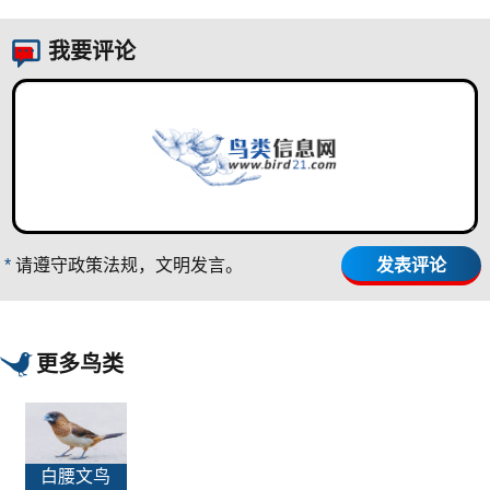
我要评论
*
请遵守政策法规，文明发言。
更多鸟类
白腰文鸟