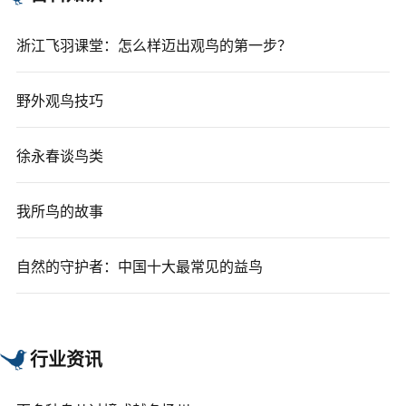
浙江飞羽课堂：怎么样迈出观鸟的第一步？
野外观鸟技巧
徐永春谈鸟类
我所鸟的故事
自然的守护者：中国十大最常见的益鸟
行业资讯