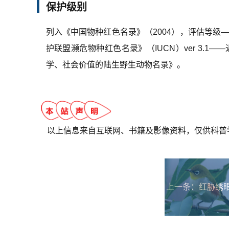
保护级别
列入《中国物种红色名录》（2004），评估等级
护联盟濒危物种红色名录》（IUCN）ver 3.
学、社会价值的陆生野生动物名录》。
以上信息来自互联网、书籍及影像资料，仅供科普
上一条：
红胁绣