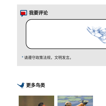
我要评论
*
请遵守政策法规，文明发言。
更多鸟类